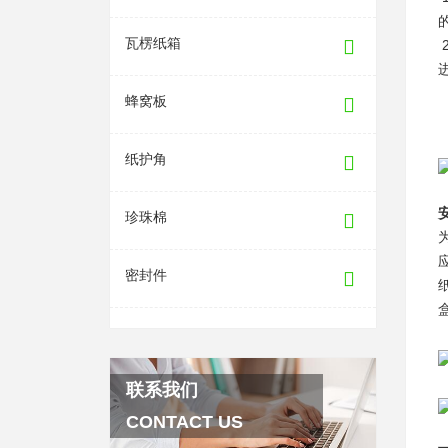
瓦楞纸箱
蜂窝板
纸护角
珍珠棉
密封件
联系我们
CONTACT US