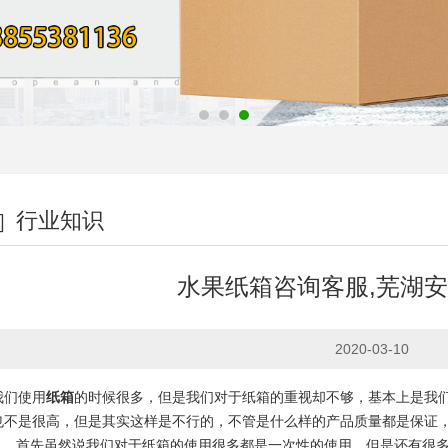
行业知识
水果纸箱咨询客服,芜湖
2020-03-10
我们使用
纸箱
的时候很多，但是我们对于纸箱的重视却不够，基本上是我
也不是很高，但是其实这样是不行的，不管是什么样的产品质量都是保证
1、首先虽然说我们对于纸箱的使用很多都是一次性的使用，但是还有很