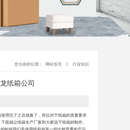
您当前的位置：
网站首页
行业知识
安龙纸箱公司
们使用完了之后就换了，所以对于纸箱的质量要求
，下面就让纸箱生产厂家和大家说下纸箱的制作。
多的时候我们是使用纸箱包装一些比较贵重的产品