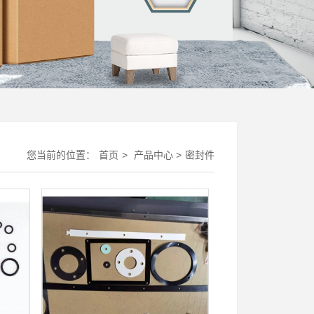
您当前的位置：
首页
>
产品中心
>
密封件