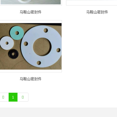
马鞍山密封件
马鞍山密封件
马鞍山密封件
1