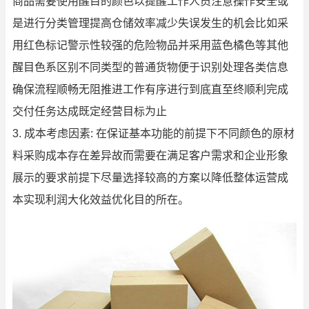
商品需要使用醒目的颜色以提醒工作人员注意操作安全或
是进行分类管理提高仓储效率减少失误发生的机会比如采
用红色标记警示性较强的危险物品并采用蓝色橘色等其他
醒目色系区别不同类型的普通货物便于识别处理各类信息
确保流程顺畅无阻推进工作有序进行到底直至终顺利完成
交付任务达成既定经营目标为止
3. 成本考虑因素: 在保证基本功能的前提下不同颜色的原材
料采购成本存在差异故而需要在满足客户需求和企业形象
展示的要求前提下尽量选择较高的方案以降低整体运营成
本实现利润大化效益优化目的所在。