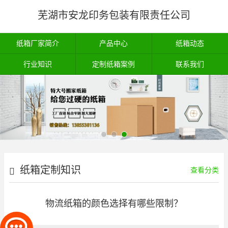
芜湖市安龙印务包装有限责任公司
纸箱厂家简介
产品中心
纸箱动态
行业知识
定制纸箱案例
联系我们
纸箱定制知识
查看分类
物流纸箱的颜色选择有哪些限制？