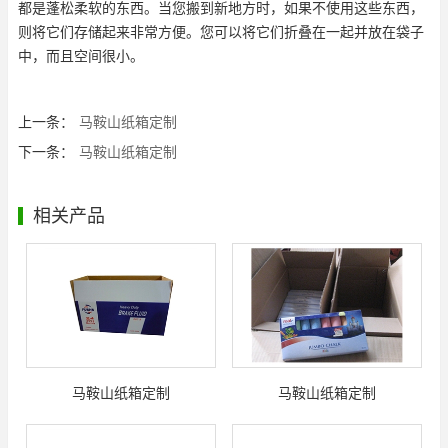
都是蓬松柔软的东西。当您搬到新地方时，如果不使用这些东西，
则将它们存储起来非常方便。您可以将它们折叠在一起并放在袋子
中，而且空间很小。
上一条：
马鞍山纸箱定制
下一条：
马鞍山纸箱定制
相关产品
马鞍山纸箱定制
马鞍山纸箱定制