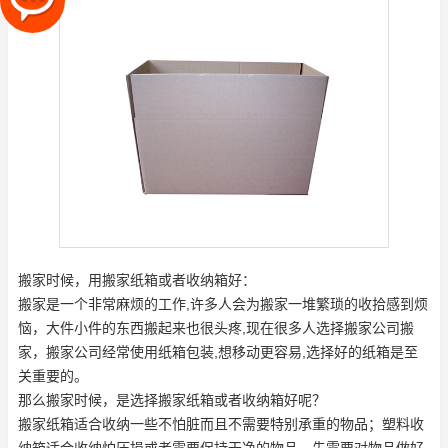
搬家时候，用搬家纸箱或者收纳箱好：
搬家是一个非常麻烦的工作,许多人会为搬家一堆繁琐的收拾感到烦
恼，大件小件的东西搬起来也很头疼,现在很多人选择搬家公司搬
家，搬家公司经常使用纸箱包装,想移动更容易,选择好的纸箱是至
关重要的。
那么搬家时候，是选择搬家纸箱或者收纳箱好呢？
搬家纸箱适合收纳一些不怕脏而且不需要特别承重的物品；塑料收
纳箱适合收纳怕压损或者需要保持干净的物品。先需要对物品做好