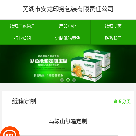
芜湖市安龙印务包装有限责任公司
纸箱厂家简介
产品中心
纸箱动态
行业知识
定制纸箱案例
联系我们
纸箱定制
查看分类
马鞍山纸箱定制