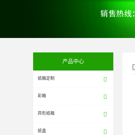
产品中心
纸箱定制
彩箱
异形纸箱
纸盒