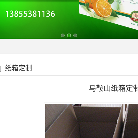
纸箱定制
马鞍山纸箱定