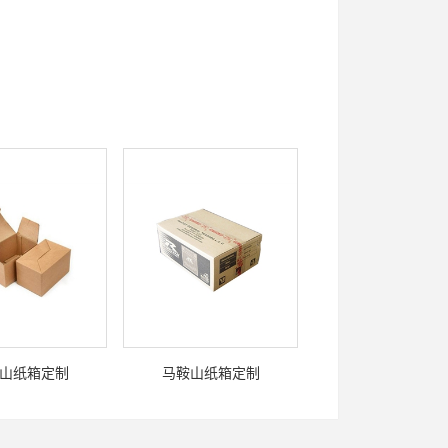
山纸箱定制
马鞍山纸箱定制