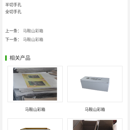
半切手孔
全切手孔
上一条：
马鞍山彩箱
下一条：
马鞍山彩箱
相关产品
马鞍山彩箱
马鞍山彩箱