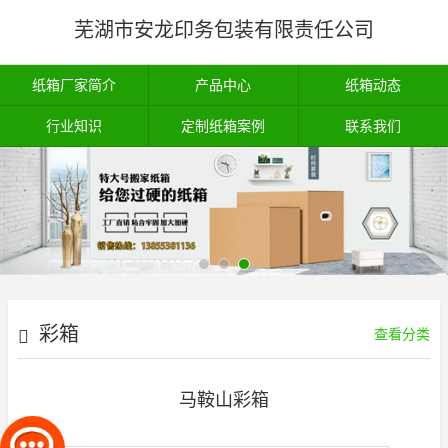
芜湖市安龙印务包装有限责任公司
纸箱厂家简介
产品中心
纸箱动态
行业知识
定制纸箱案例
联系我们
彩箱
查看分类
马鞍山彩箱