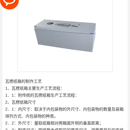
瓦楞纸箱的制作工艺
1、瓦楞纸箱主要生产工艺流程：
1．1：附传统的瓦楞纸箱生产工艺流程：
2、瓦楞纸箱尺寸
2．1：内尺寸：取决于内包装物的外尺寸、内包装物的数量及装箱
排列方式、内包装物的种类。
2．2：外尺寸：量取纸箱相对两箱面外侧的垂直距离；
2．3：制造尺寸：即纸箱未成型前的展开尺寸，测量展开后的底纸