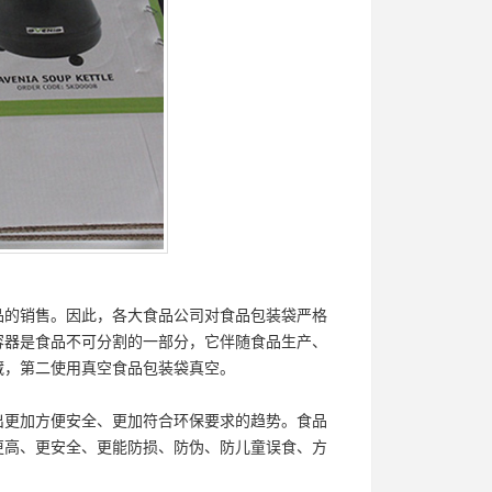
品的销售。因此，各大食品公司对食品包装袋严格
容器是食品不可分割的一部分，它伴随食品生产、
藏，第二使用真空食品包装袋真空。
出更加方便安全、更加符合环保要求的趋势。食品
更高、更安全、更能防损、防伪、防儿童误食、方