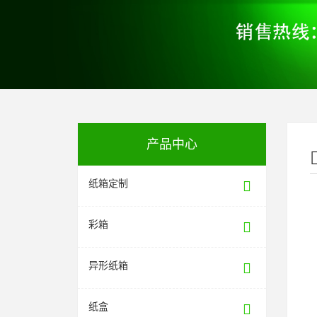
产品中心
纸箱定制
彩箱
异形纸箱
纸盒