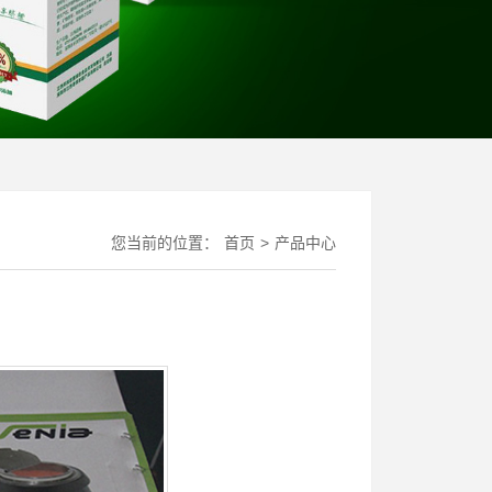
您当前的位置：
首页
>
产品中心