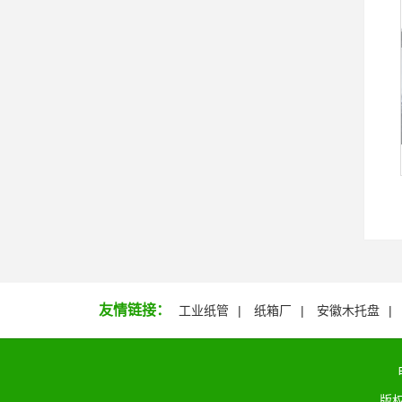
友情链接：
工业纸管
纸箱厂
安徽木托盘
版权