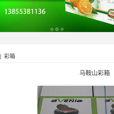
彩箱
马鞍山彩箱