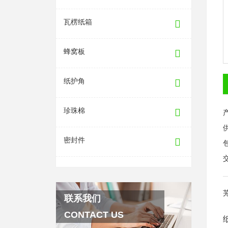
瓦楞纸箱
蜂窝板
纸护角
珍珠棉
密封件
联系我们
CONTACT US