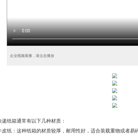
企业视频展播，请点击播放
快递纸箱通常有以下几种材质：
牛皮纸：这种纸箱的材质较厚，耐用性好，适合装载重物或者易