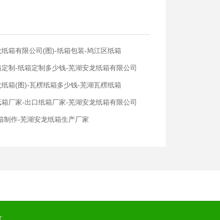
纸箱有限公司(图)-纸箱包装-鸠江区纸箱
箱定制-纸箱定制多少钱-芜湖安龙纸箱有限公司
纸箱(图)-瓦楞纸箱多少钱-芜湖瓦楞纸箱
纸箱厂家-出口纸箱厂家-芜湖安龙纸箱有限公司
箱制作-芜湖安龙纸箱生产厂家
区