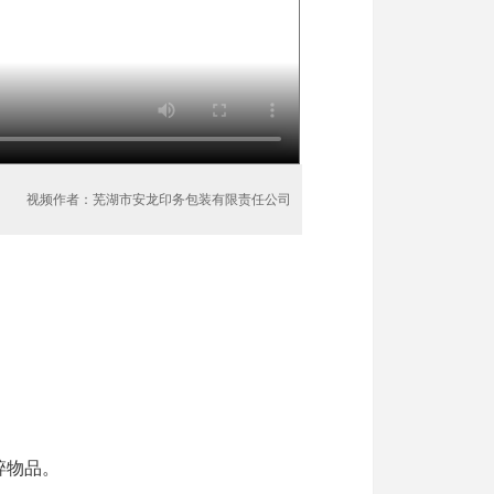
视频作者：芜湖市安龙印务包装有限责任公司
碎物品。