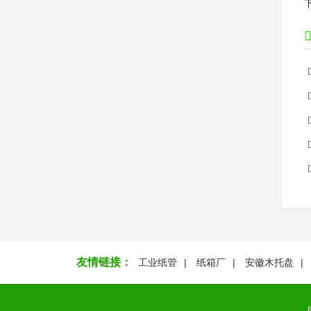
友情链接：
工业纸管
纸箱厂
安徽木托盘